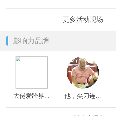
更多活动现场
影响力品牌
大佬爱跨界...
他，尖刀连...