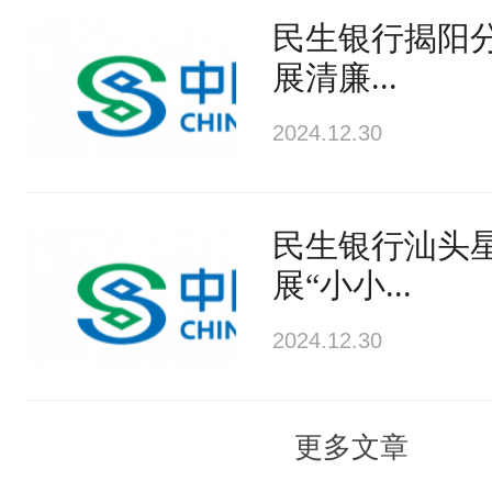
民生银行揭阳
展清廉...
2024.12.30
民生银行汕头
展“小小...
2024.12.30
更多文章