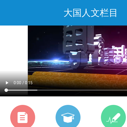
大国人文栏目