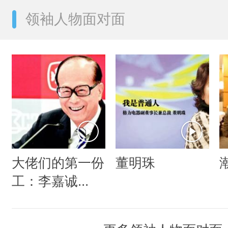
领袖人物面对面
大佬们的第一份
董明珠
工：李嘉诚...