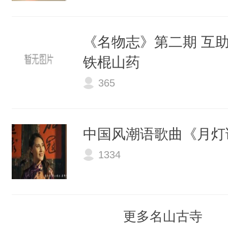
《名物志》第二期 互助
铁棍山药
365
中国风潮语歌曲《月灯
1334
更多名山古寺