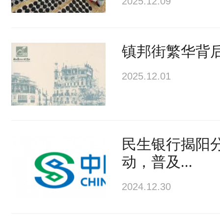
2025.12.09
镇邦街繁华背
2025.12.01
民生银行揭阳
动，普及...
2024.12.30