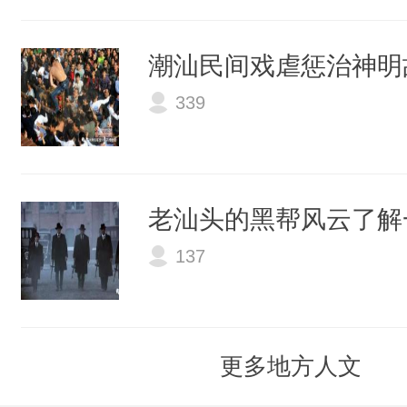
潮汕民间戏虐惩治神明
339
老汕头的黑帮风云了解
137
更多地方人文