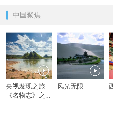
中国聚焦
央视发现之旅
风光无限
《名物志》之...