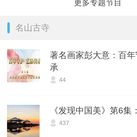
更多专题节目
名山古寺
著名画家彭大意：百年
承
44
《发现中国美》第6集
437