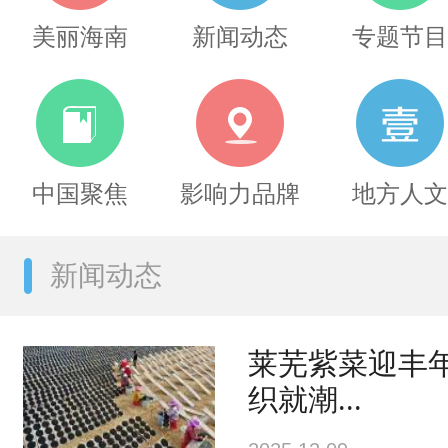
美丽海南
新闻动态
专题节目
中国聚焦
影响力品牌
地方人文
新闻动态
莱芜紫菜迎丰
织就潮...